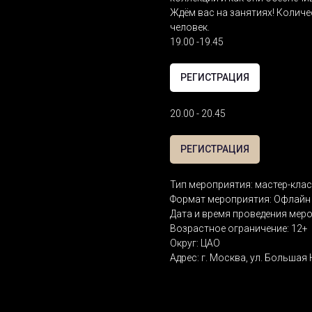
Ждём вас на занятиях! Количе
человек.
19.00 -19.45
РЕГИСТРАЦИЯ
20.00 - 20.45
РЕГИСТРАЦИЯ
Тип мероприятия: мастер-кла
Формат мероприятия: Офлайн 
Дата и время проведения мероп
Возрастное ограничение: 12+
Округ: ЦАО
Адрес: г. Москва, ул. Большая 