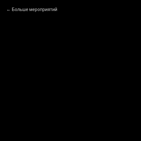
Больше мероприятий