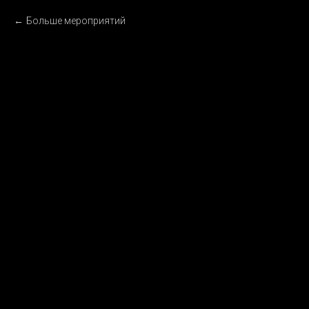
Больше мероприятий