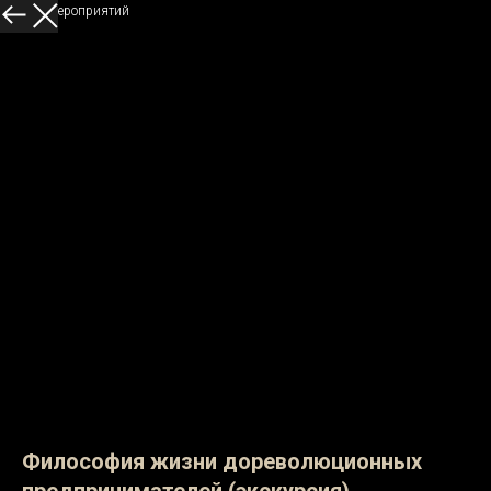
Больше мероприятий
Философия жизни дореволюционных