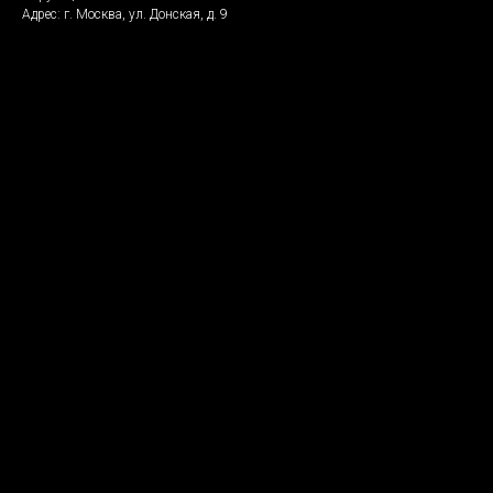
Адрес: г. Москва, ул. Донская, д. 9