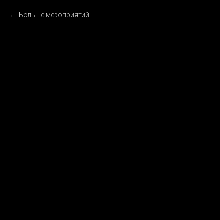
Больше мероприятий