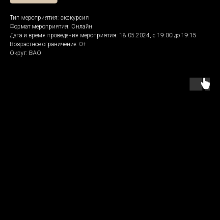
Тип мероприятия: экскурсия
Формат мероприятия: Онлайн
Дата и время проведения мероприятия: 18.05.2024, с 19:00 до 19:15
Возрастное ограничение: 0+
Округ: ВАО