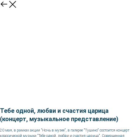
Тебе одной, любви и счастия царица
(концерт, музыкальное представление)
20 мая, в рамках акции "Ночь в музее", в галерее "Тушино" состоится концерт
классической музыки "Тебе одной, любви и счастия царица". Совершенная